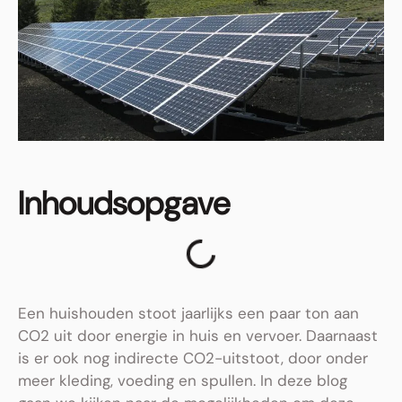
Inhoudsopgave
Een huishouden stoot jaarlijks een paar ton aan
CO2 uit door energie in huis en vervoer. Daarnaast
is er ook nog indirecte CO2-uitstoot, door onder
meer kleding, voeding en spullen. In deze blog