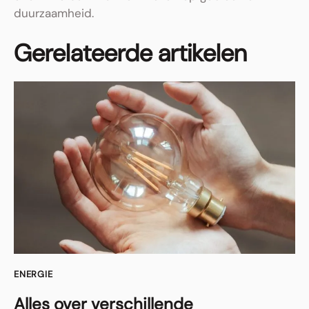
duurzaamheid.
Gerelateerde artikelen
ENERGIE
Alles over verschillende