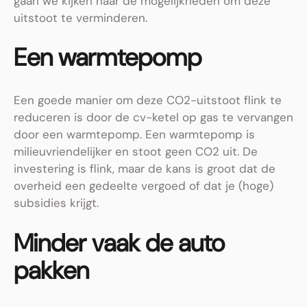
gaan we kijken naar de mogelijkheden om deze
uitstoot te verminderen.
Een warmtepomp
Een goede manier om deze CO2-uitstoot flink te
reduceren is door de cv-ketel op gas te vervangen
door een warmtepomp. Een warmtepomp is
milieuvriendelijker en stoot geen CO2 uit. De
investering is flink, maar de kans is groot dat de
overheid een gedeelte vergoed of dat je (hoge)
subsidies krijgt.
Minder vaak de auto
pakken