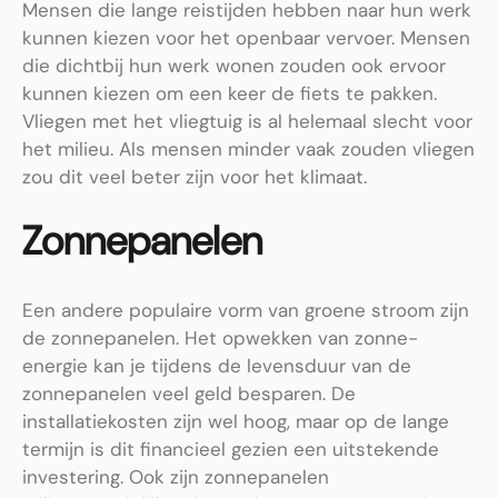
Mensen die lange reistijden hebben naar hun werk
kunnen kiezen voor het openbaar vervoer. Mensen
die dichtbij hun werk wonen zouden ook ervoor
kunnen kiezen om een keer de fiets te pakken.
Vliegen met het vliegtuig is al helemaal slecht voor
het milieu. Als mensen minder vaak zouden vliegen
zou dit veel beter zijn voor het klimaat.
Zonnepanelen
Een andere populaire vorm van groene stroom zijn
de zonnepanelen. Het opwekken van zonne-
energie kan je tijdens de levensduur van de
zonnepanelen veel geld besparen. De
installatiekosten zijn wel hoog, maar op de lange
termijn is dit financieel gezien een uitstekende
investering. Ook zijn zonnepanelen