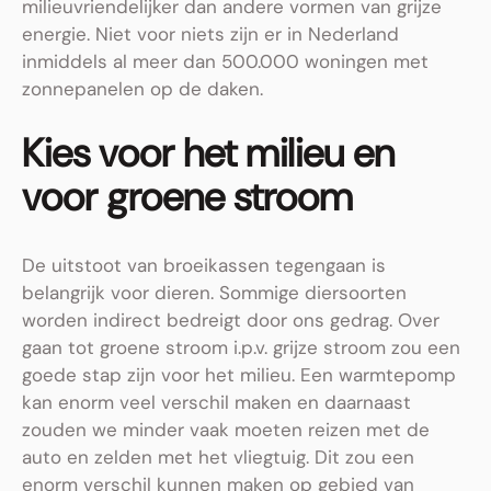
milieuvriendelijker dan andere vormen van grijze
energie. Niet voor niets zijn er in Nederland
inmiddels al meer dan 500.000 woningen met
zonnepanelen op de daken.
Kies voor het milieu en
voor groene stroom
De uitstoot van broeikassen tegengaan is
belangrijk voor dieren. Sommige diersoorten
worden indirect bedreigt door ons gedrag. Over
gaan tot groene stroom i.p.v. grijze stroom zou een
goede stap zijn voor het milieu. Een warmtepomp
kan enorm veel verschil maken en daarnaast
zouden we minder vaak moeten reizen met de
auto en zelden met het vliegtuig. Dit zou een
enorm verschil kunnen maken op gebied van