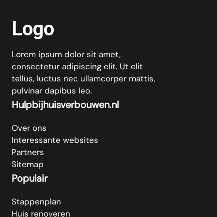
Logo
Lorem ipsum dolor sit amet,
consectetur adipiscing elit. Ut elit
tellus, luctus nec ullamcorper mattis,
pulvinar dapibus leo.
Hulpbijhuisverbouwen.nl
Over ons
Interessante websites
Partners
Sitemap
Populair
Stappenplan
Huis renoveren